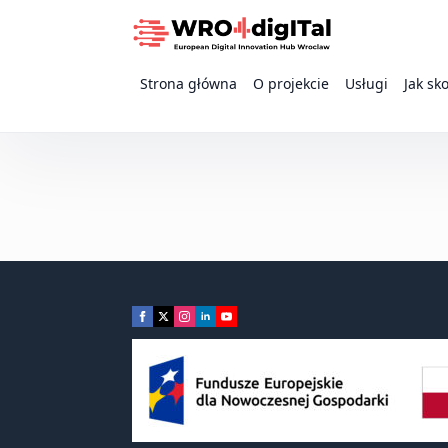
Strona główna
O projekcie
Usługi
Jak sk