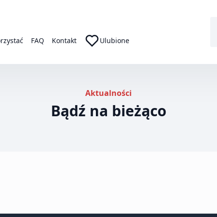
orzystać
FAQ
Kontakt
Ulubione
Aktualności
Bądź na bieżąco