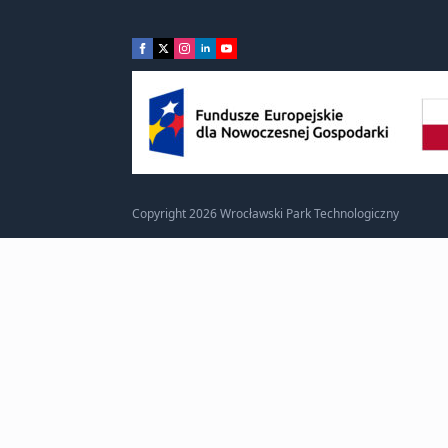
Copyright 2026 Wrocławski Park Technologiczny