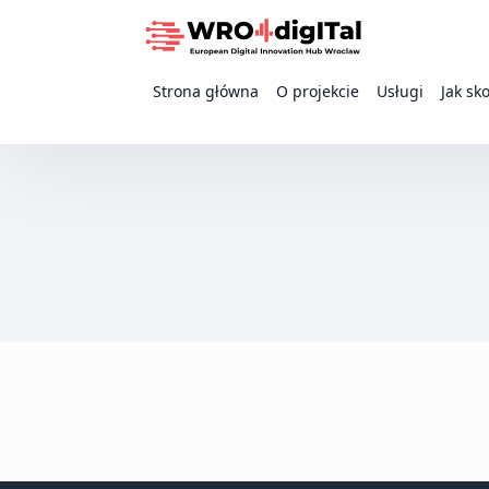
Strona główna
O projekcie
Usługi
Jak sk