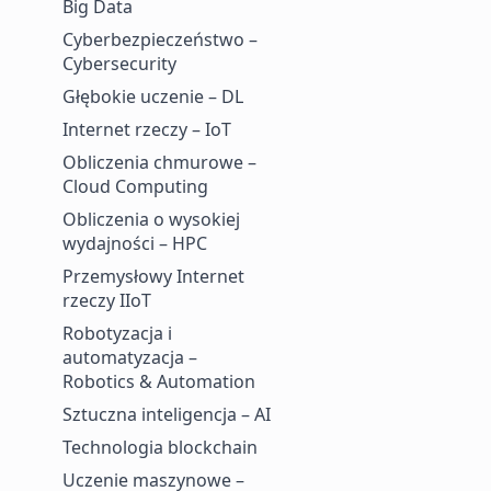
Big Data
Cyberbezpieczeństwo –
Cybersecurity
Głębokie uczenie – DL
Internet rzeczy – IoT
Obliczenia chmurowe –
Cloud Computing
Obliczenia o wysokiej
wydajności – HPC
Przemysłowy Internet
rzeczy IIoT
Robotyzacja i
automatyzacja –
Robotics & Automation
Sztuczna inteligencja – AI
Technologia blockchain
Uczenie maszynowe –