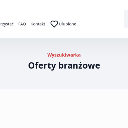
orzystać
FAQ
Kontakt
Ulubione
Wyszukiwarka
Oferty branżowe