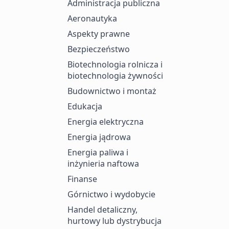
Administracja publiczna
Aeronautyka
Aspekty prawne
Bezpieczeństwo
Biotechnologia rolnicza i
biotechnologia żywności
Budownictwo i montaż
Edukacja
Energia elektryczna
Energia jądrowa
Energia paliwa i
inżynieria naftowa
Finanse
Górnictwo i wydobycie
Handel detaliczny,
hurtowy lub dystrybucja