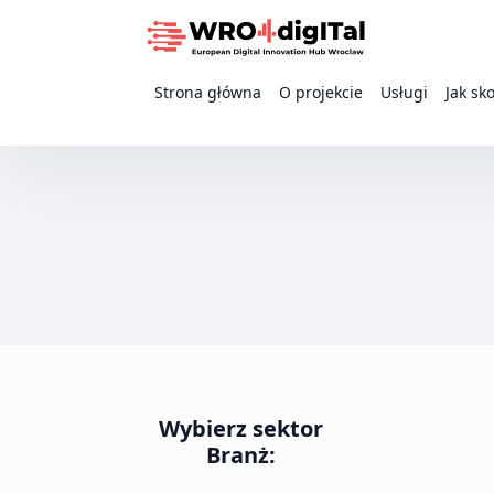
Strona główna
O projekcie
Usługi
Jak sk
Wybierz sektor
Branż: