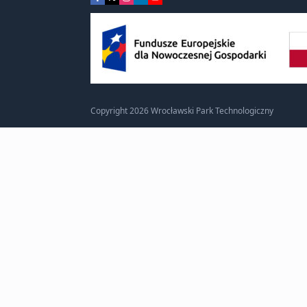
Copyright 2026 Wrocławski Park Technologiczny