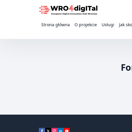
Strona główna
O projekcie
Usługi
Jak sk
Fo