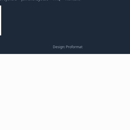
Design: Proformat