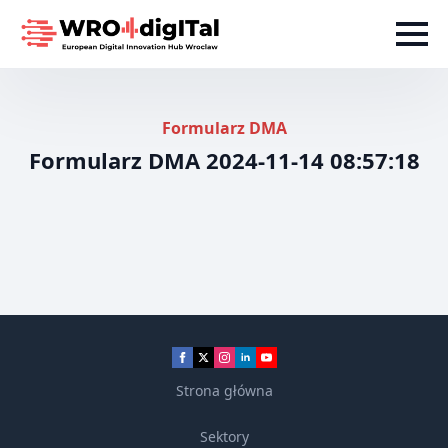
Formularz DMA
Formularz DMA 2024-11-14 08:57:18
Strona główna
Sektory