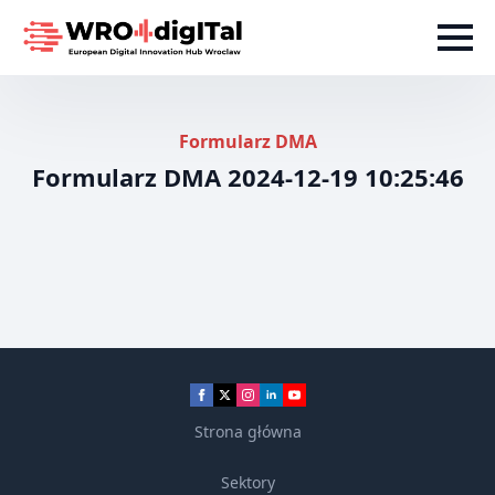
Formularz DMA
Formularz DMA 2024-12-19 10:25:46
Strona główna
Sektory