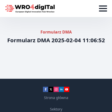
Formularz DMA
Formularz DMA 2025-02-04 11:06:52
Strona główna
Sektory