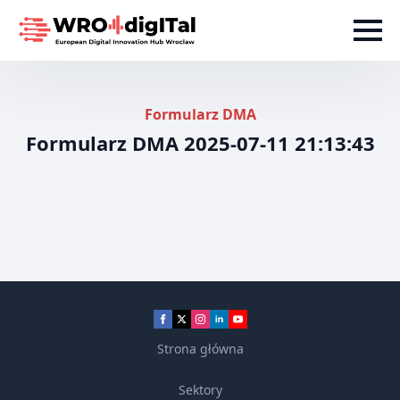
Formularz DMA
Formularz DMA 2025-07-11 21:13:43
Strona główna
Sektory