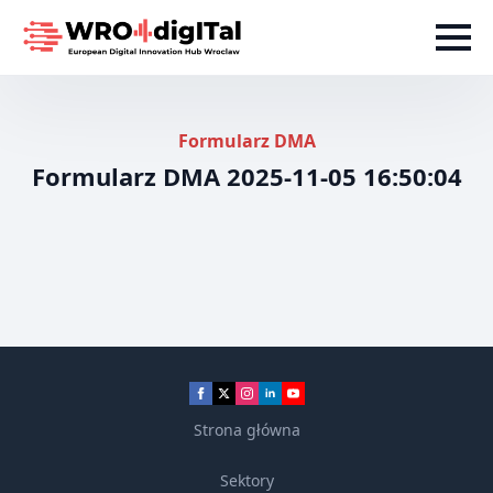
Formularz DMA
Formularz DMA 2025-11-05 16:50:04
Strona główna
Sektory