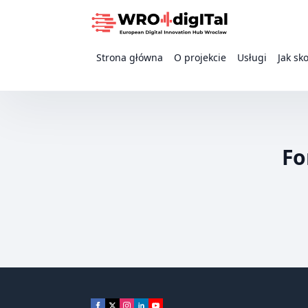
Strona główna
O projekcie
Usługi
Jak sk
Fo