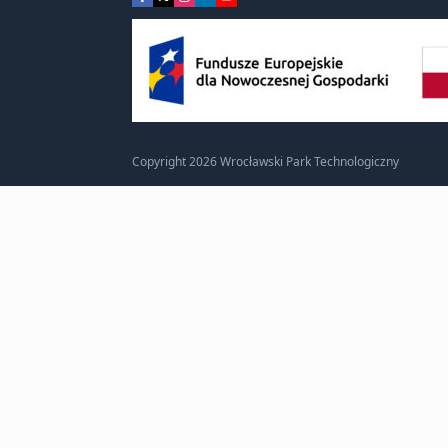
Copyright 2026 Wrocławski Park Technologiczny