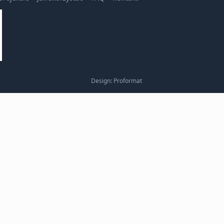
Design: Proformat