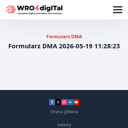
Formularz DMA
Formularz DMA 2026-05-19 11:28:23
Strona główna
Sektory