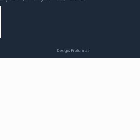
Design: Proformat