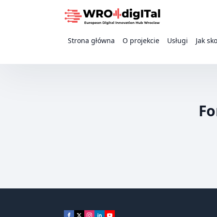
Strona główna
O projekcie
Usługi
Jak sk
Fo