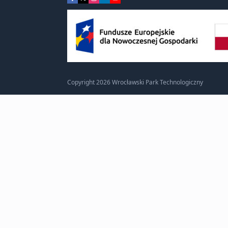
Copyright 2026 Wrocławski Park Technologiczny