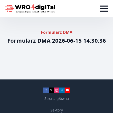
Formularz DMA
Formularz DMA 2026-06-15 14:30:36
Strona główna
Sektory