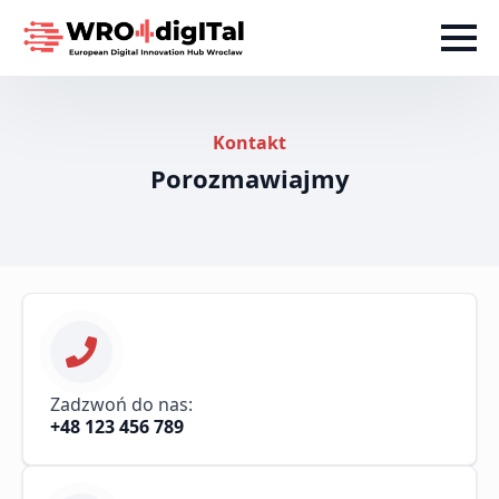
Kontakt
Porozmawiajmy
Zadzwoń do nas:
+48 123 456 789