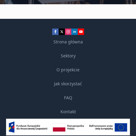
Strona główna
Sektory
O projekcie
Jak skorzystać
FAQ
Kontakt