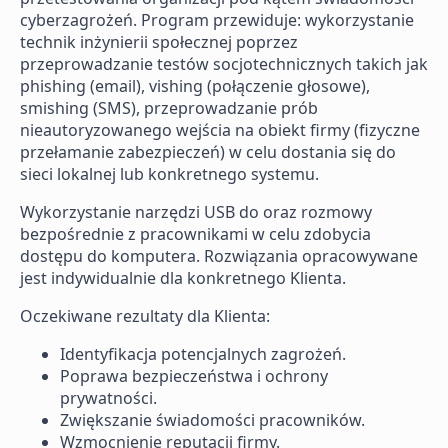
cyberzagrożeń. Program przewiduje: wykorzystanie
technik inżynierii społecznej poprzez
przeprowadzanie testów socjotechnicznych takich jak
phishing (email), vishing (połączenie głosowe),
smishing (SMS), przeprowadzanie prób
nieautoryzowanego wejścia na obiekt firmy (fizyczne
przełamanie zabezpieczeń) w celu dostania się do
sieci lokalnej lub konkretnego systemu.
Wykorzystanie narzędzi USB do oraz rozmowy
bezpośrednie z pracownikami w celu zdobycia
dostępu do komputera. Rozwiązania opracowywane
jest indywidualnie dla konkretnego Klienta.
Oczekiwane rezultaty dla Klienta:
Identyfikacja potencjalnych zagrożeń.
Poprawa bezpieczeństwa i ochrony
prywatności.
Zwiększanie świadomości pracowników.
Wzmocnienie reputacji firmy.