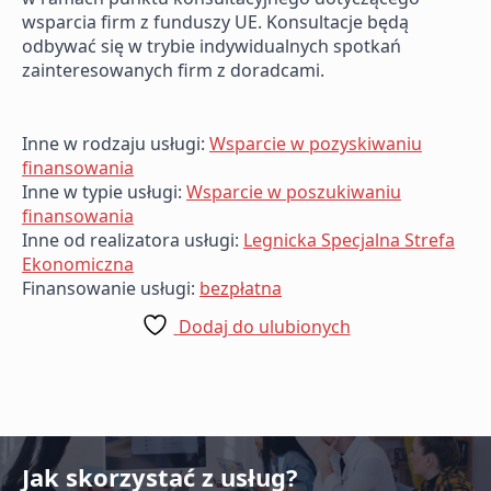
wsparcia firm z funduszy UE. Konsultacje będą
odbywać się w trybie indywidualnych spotkań
zainteresowanych firm z doradcami.
Inne w rodzaju usługi:
Wsparcie w pozyskiwaniu
finansowania
Inne w typie usługi:
Wsparcie w poszukiwaniu
finansowania
Inne od realizatora usługi:
Legnicka Specjalna Strefa
Ekonomiczna
Finansowanie usługi:
bezpłatna
Dodaj do ulubionych
Jak skorzystać z usług?