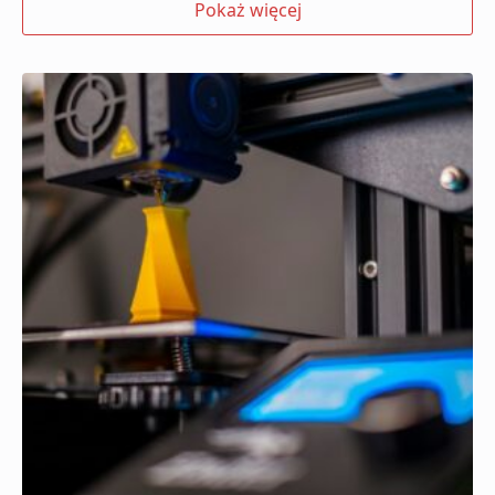
Pokaż więcej