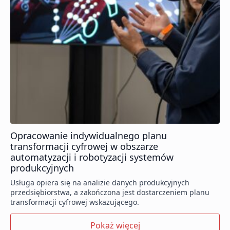
Opracowanie indywidualnego planu
transformacji cyfrowej w obszarze
automatyzacji i robotyzacji systemów
produkcyjnych
Usługa opiera się na analizie danych produkcyjnych
przedsiębiorstwa, a zakończona jest dostarczeniem planu
transformacji cyfrowej wskazującego.
Pokaż więcej