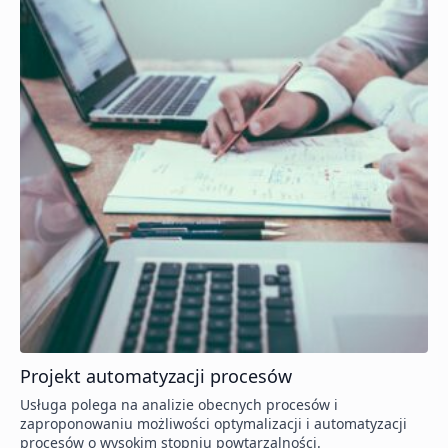
Projekt automatyzacji procesów
Usługa polega na analizie obecnych procesów i
zaproponowaniu możliwości optymalizacji i automatyzacji
procesów o wysokim stopniu powtarzalności.