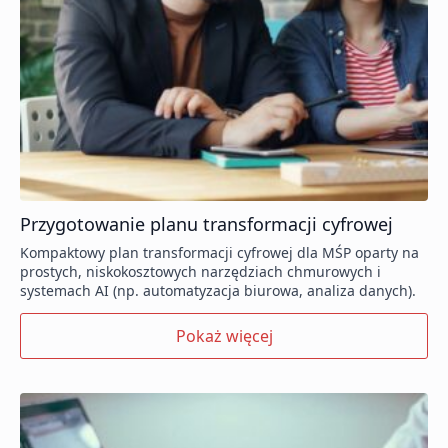
Przygotowanie planu transformacji cyfrowej
Kompaktowy plan transformacji cyfrowej dla MŚP oparty na
prostych, niskokosztowych narzędziach chmurowych i
systemach AI (np. automatyzacja biurowa, analiza danych).
Pokaż więcej