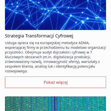
Strategia Transformacji Cyfrowej
Usługa opiera się na europejskiej metodyce ADMA,
wspierającej firmy w przechodzeniu ku modelowi organizacji
przyszłości. Obejmuje audyt dojrzałości cyfrowej w 7
kluczowych obszarach (m.in. digitalizacja produkcji,
zrównoważony rozwój, innowacyjność oferty), warsztaty z
zespołem klienta, analizę luk i identyfikację potencjału
rozwojowego.
Pokaż więcej