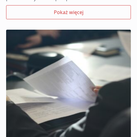
Pokaż więcej