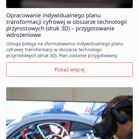
Opracowanie indywidualnego planu
transformacji cyfrowej w obszarze technologii
przyrostowych (druk 3D) – przygotowanie
wdrożeniowe
Usługa polega na sformułowaniu indywidualnego planu
cyfrowej transformacji w obszarze technologii
przyrostowych (druk 3D). Plan zostanie przygotowany.
Pokaż więcej