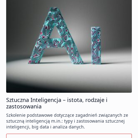
Sztuczna Inteligencja – istota, rodzaje i
zastosowania
Szkolenie podstawowe dotyczące zagadnień związanych ze
sztuczną inteligencją m.in.: typy i zastosowania sztucznej
inteligencji, big data i analiza danych.