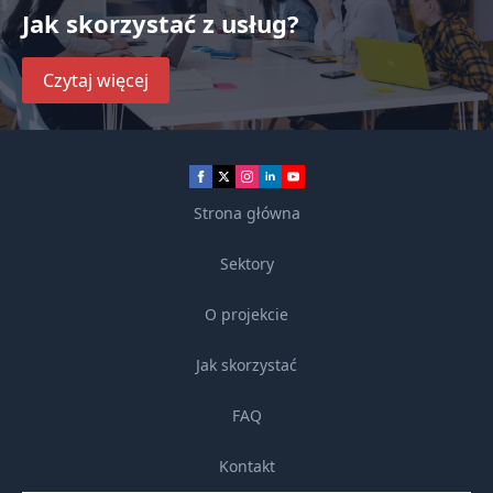
Jak skorzystać z usług?
Czytaj więcej
Strona główna
Sektory
O projekcie
Jak skorzystać
FAQ
Kontakt