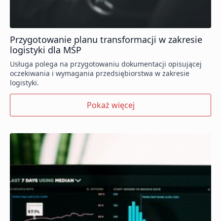
Przygotowanie planu transformacji w zakresie
logistyki dla MŚP
Usługa polega na przygotowaniu dokumentacji opisującej
oczekiwania i wymagania przedsiębiorstwa w zakresie
logistyki.
Pokaż więcej