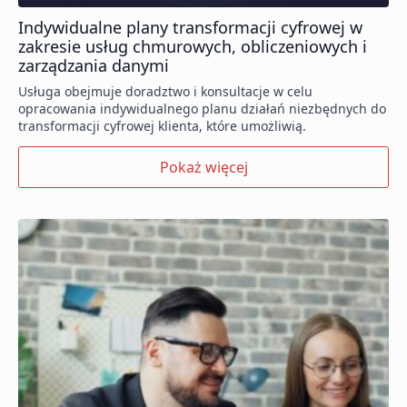
Indywidualne plany transformacji cyfrowej w
zakresie usług chmurowych, obliczeniowych i
zarządzania danymi
Usługa obejmuje doradztwo i konsultacje w celu
opracowania indywidualnego planu działań niezbędnych do
transformacji cyfrowej klienta, które umożliwią.
Pokaż więcej