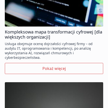
Kompleksowa mapa transformacji cyfrowej [dla
większych organizacji]
Usługa obejmuje ocenę dojrzałości cyfrowej firmy – od
audytu IT, oprogramowania i kompetencji, po analizę
wykorzystania AI, rozwiązań chmurowych i
cyberbezpieczeństwa.
Pokaż więcej