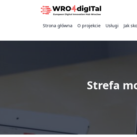
Strona główna
O projekcie
Usługi
Jak sk
Strefa mo