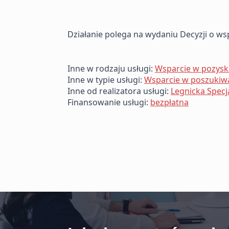
Działanie polega na wydaniu Decyzji o 
Inne w rodzaju usługi:
Wsparcie w pozysk
Inne w typie usługi:
Wsparcie w poszukiw
Inne od realizatora usługi:
Legnicka Specj
Finansowanie usługi:
bezpłatna