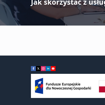
Jak skorzystać z usłu