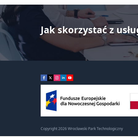
Jak skorzystać z usłu
Copyright 2026 Wrocławski Park Technologiczny