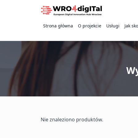
Strona główna
O projekcie
Usługi
Jak sk
Wy
Nie znaleziono produktów.