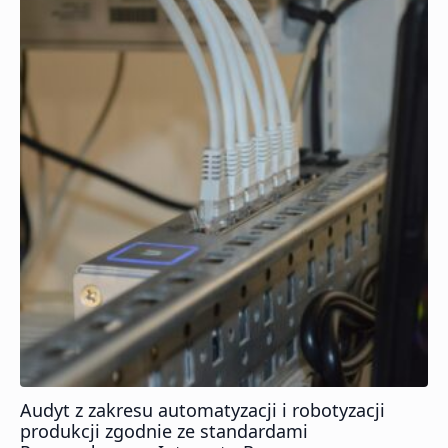
Audyt z zakresu automatyzacji i robotyzacji
produkcji zgodnie ze standardami