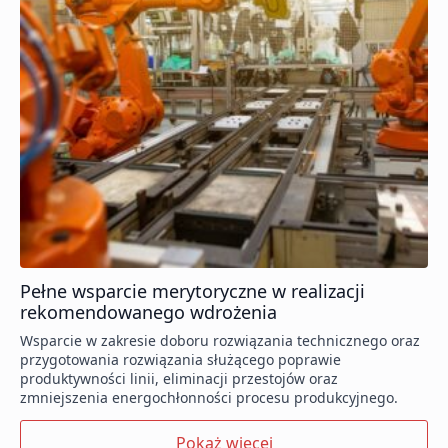
Pełne wsparcie merytoryczne w realizacji
rekomendowanego wdrożenia
Wsparcie w zakresie doboru rozwiązania technicznego oraz
przygotowania rozwiązania służącego poprawie
produktywności linii, eliminacji przestojów oraz
zmniejszenia energochłonności procesu produkcyjnego.
Pokaż więcej