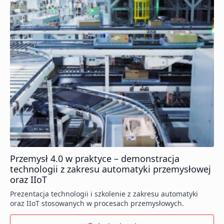
Przemysł 4.0 w praktyce – demonstracja
technologii z zakresu automatyki przemysłowej
oraz IIoT
Prezentacja technologii i szkolenie z zakresu automatyki
oraz IIoT stosowanych w procesach przemysłowych.