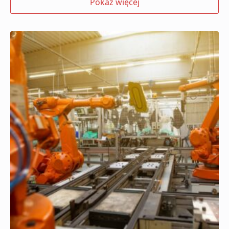
Pokaż więcej