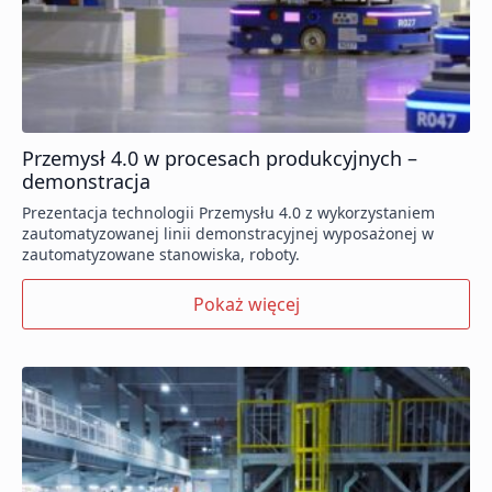
Przemysł 4.0 w procesach produkcyjnych –
demonstracja
Prezentacja technologii Przemysłu 4.0 z wykorzystaniem
zautomatyzowanej linii demonstracyjnej wyposażonej w
zautomatyzowane stanowiska, roboty.
Pokaż więcej