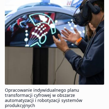
Opracowanie indywidualnego planu
transformacji cyfrowej w obszarze
automatyzacji i robotyzacji systemów
produkcyjnych