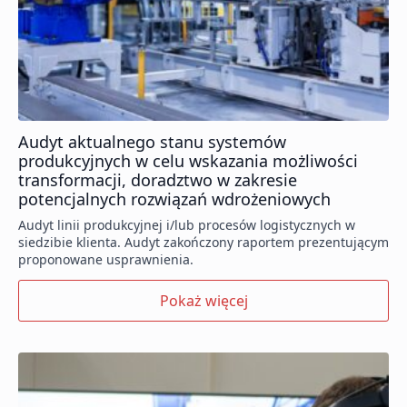
Audyt aktualnego stanu systemów
produkcyjnych w celu wskazania możliwości
transformacji, doradztwo w zakresie
potencjalnych rozwiązań wdrożeniowych
Audyt linii produkcyjnej i/lub procesów logistycznych w
siedzibie klienta. Audyt zakończony raportem prezentującym
proponowane usprawnienia.
Pokaż więcej