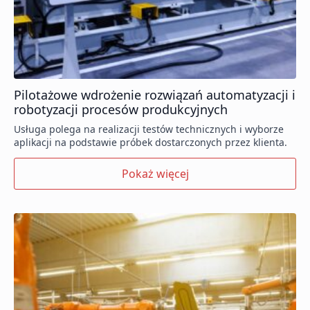
Pilotażowe wdrożenie rozwiązań automatyzacji i
robotyzacji procesów produkcyjnych
Usługa polega na realizacji testów technicznych i wyborze
aplikacji na podstawie próbek dostarczonych przez klienta.
Pokaż więcej