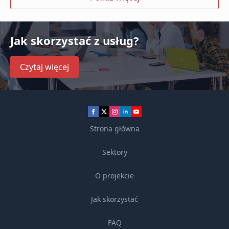
Jak skorzystać z usług?
Czytaj więcej
Strona główna
Sektory
O projekcie
Jak skorzystać
FAQ