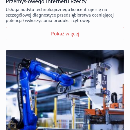
Przemysłowego Internetu Rzeczy
Usługa audytu technologicznego koncentruje się na
szczegółowej diagnostyce przedsiębiorstwa oceniającej
potencjał wykorzystania produkcji cyfrowej.
Pokaż więcej