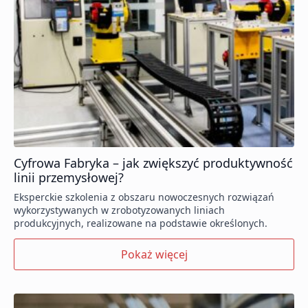
Cyfrowa Fabryka – jak zwiększyć produktywność
linii przemysłowej?
Eksperckie szkolenia z obszaru nowoczesnych rozwiązań
wykorzystywanych w zrobotyzowanych liniach
produkcyjnych, realizowane na podstawie określonych.
Pokaż więcej