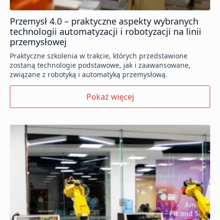
Przemysł 4.0 – praktyczne aspekty wybranych
technologii automatyzacji i robotyzacji na linii
przemysłowej
Praktyczne szkolenia w trakcie, których przedstawione
zostaną technologie podstawowe, jak i zaawansowane,
związane z robotyką i automatyką przemysłową.
Pokaż więcej