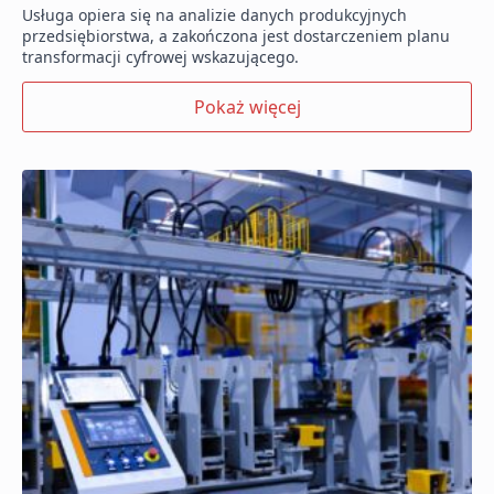
Usługa opiera się na analizie danych produkcyjnych
przedsiębiorstwa, a zakończona jest dostarczeniem planu
transformacji cyfrowej wskazującego.
Pokaż więcej