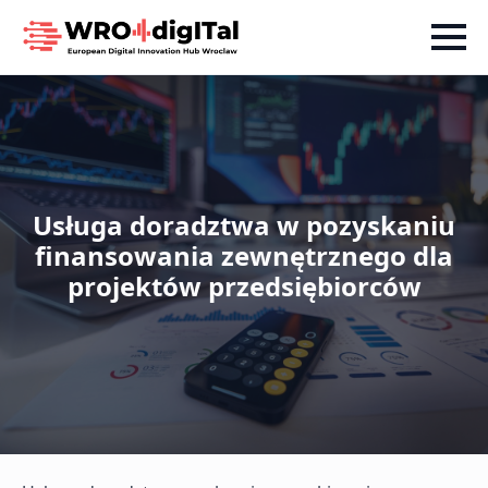
Usługa doradztwa w pozyskaniu
finansowania zewnętrznego dla
projektów przedsiębiorców