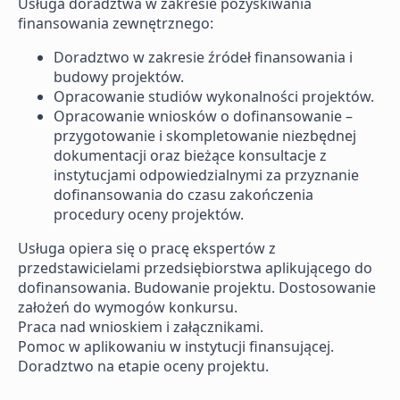
Usługa doradztwa w zakresie pozyskiwania
finansowania zewnętrznego:
Doradztwo w zakresie źródeł finansowania i
budowy projektów.
Opracowanie studiów wykonalności projektów.
Opracowanie wniosków o dofinansowanie –
przygotowanie i skompletowanie niezbędnej
dokumentacji oraz bieżące konsultacje z
instytucjami odpowiedzialnymi za przyznanie
dofinansowania do czasu zakończenia
procedury oceny projektów.
Usługa opiera się o pracę ekspertów z
przedstawicielami przedsiębiorstwa aplikującego do
dofinansowania. Budowanie projektu. Dostosowanie
założeń do wymogów konkursu.
Praca nad wnioskiem i załącznikami.
Pomoc w aplikowaniu w instytucji finansującej.
Doradztwo na etapie oceny projektu.