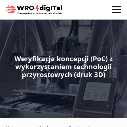
Weryfikacja koncepcji (PoC) z
wykorzystaniem technologii
przyrostowych (druk 3D)