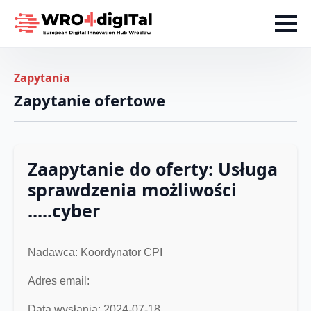
Zapytania
Zapytanie ofertowe
Zaapytanie do oferty: Usługa
sprawdzenia możliwości
.....cyber
Nadawca: Koordynator CPI
Adres email:
Data wysłania: 2024-07-18