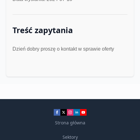
Treść zapytania
Dzień dobry proszę o kontakt w sprawie oferty
Strona główna
Sektory